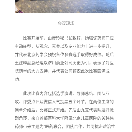
会议现场
比赛开始前，由彦玲秘书长致辞，她强调药师们应
主动转型，从观念、素养以及专业能力上进一步提升，
并代表北京药学会预祝各位参赛选手取得好成绩。随后
王建峰副总经理以济川药业公司历史为引，表示了对医
院药学的大力支持，并代表公司预祝此次比赛圆满成
功。
此次比赛内容包括选手演讲、导师总结、团队互
攻、评委点评及微信人气投票五个环节，在两位主席的
简单介绍后，比赛正式开始。先后由九支代表队展开激
烈角逐，来自首都医科大学附属北京儿童医院的关玮伟
药师带来主题为“医药联合，团队合作，共同抗击难治性