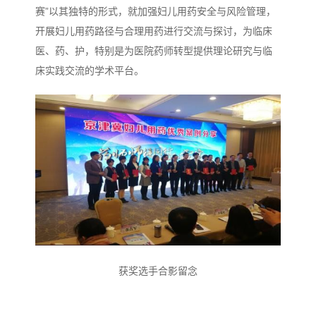
赛”以其独特的形式，就加强妇儿用药安全与风险管理，
开展妇儿用药路径与合理用药进行交流与探讨，为临床
医、药、护，特别是为医院药师转型提供理论研究与临
床实践交流的学术平台。
获奖选手合影留念